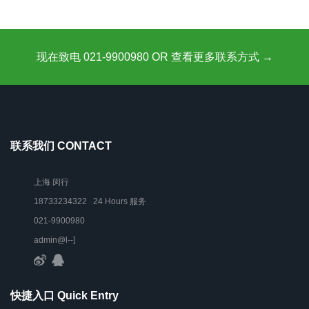
现在致电 021-9900980 OR 查看更多联系方式 →
联系我们 CONTACT
上海 闵行
18733234322 24 Hours 服务
021-9900980
admin@l--]
快捷入口 Quick Entry