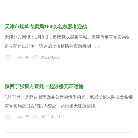
天津市烟草专卖局164余名志愿者迎战
天津北方网讯：1月8日，奥密克戎突袭津城。天津市烟草专卖局党
组立即作出部署，迅速启动疫情防控应急机制，...
46
2022-01-28
陕西宁强警方查处一起涉嫌无证运输
1月21日，从陕西省宁强县公安局传来消息，该局经侦大队联合县烟
草专卖局近日在辖区内查处一起涉嫌无证运输烟...
75
2022-01-21