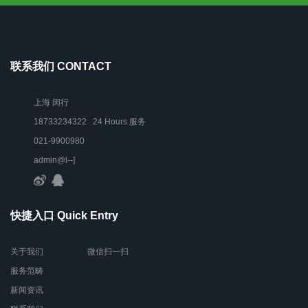
联系我们 CONTACT
上海 闵行
18733234322 24 Hours 服务
021-9900980
admin@l--]
快捷入口 Quick Entry
关于我们
微信扫一扫
服务范畴
新闻资讯