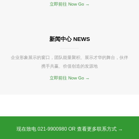
立即前往 Now Go →
新闻中心 NEWS
企业形象展示的窗口，团队能量聚积、展示才华的舞台，伙伴
携手共赢、价值创造的发源地
立即前往 Now Go →
现在致电 021-9900980 OR 查看更多联系方式 →