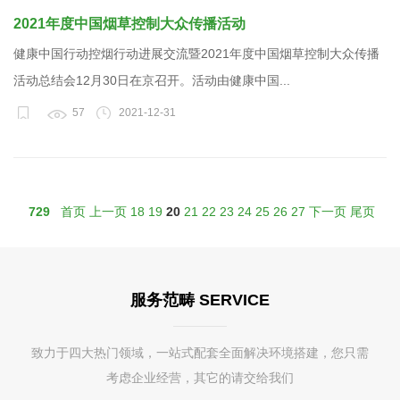
2021年度中国烟草控制大众传播活动
健康中国行动控烟行动进展交流暨2021年度中国烟草控制大众传播
活动总结会12月30日在京召开。活动由健康中国...
57
2021-12-31
729
首页
上一页
18
19
20
21
22
23
24
25
26
27
下一页
尾页
服务范畴 SERVICE
致力于四大热门领域，一站式配套全面解决环境搭建，您只需
考虑企业经营，其它的请交给我们