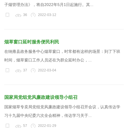
子烟管理办法》，将自2022年5月1日起施行。其...
36
2022-03-12
烟草窗口延时服务便民利民
在纳雍县政务服务中心烟草窗口，时常都有这样的场景：到了下班
时间，烟草窗口工作人员还在为群众延时办公，...
37
2022-03-04
国家局党组党风廉政建设领导小组召
国家烟草专卖局党组党风廉政建设领导小组召开会议，认真传达学
习十九届中央纪委六次全会精神，传达学习关于...
57
2022-01-29