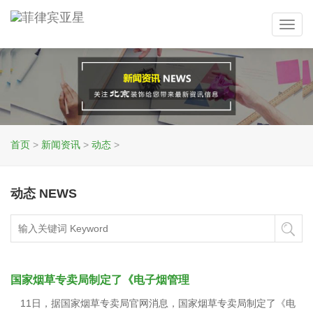
Toggl
navig
首页
>
新闻资讯
>
动态
>
动态 NEWS
国家烟草专卖局制定了《电子烟管理
11日，据国家烟草专卖局官网消息，国家烟草专卖局制定了《电