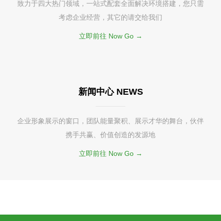
致力于四大热门领域，一站式配套全面解决环境搭建，您只需
考虑企业经营，其它的请交给我们
立即前往 Now Go →
新闻中心 NEWS
企业形象展示的窗口，团队能量聚积、展示才华的舞台，伙伴
携手共赢、价值创造的发源地
立即前往 Now Go →