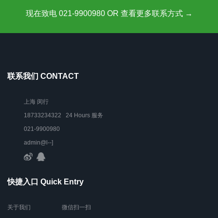
现在致电 021-9900980 OR 查看更多联系方式 →
联系我们 CONTACT
上海 闵行
18733234322 24 Hours 服务
021-9900980
admin@l--]
快捷入口 Quick Entry
关于我们
微信扫一扫