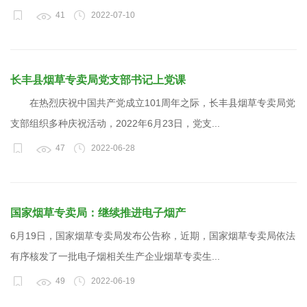
41
2022-07-10
长丰县烟草专卖局党支部书记上党课
在热烈庆祝中国共产党成立101周年之际，长丰县烟草专卖局党
支部组织多种庆祝活动，2022年6月23日，党支...
47
2022-06-28
国家烟草专卖局：继续推进电子烟产
6月19日，国家烟草专卖局发布公告称，近期，国家烟草专卖局依法
有序核发了一批电子烟相关生产企业烟草专卖生...
49
2022-06-19