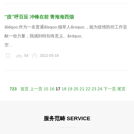
“疫”呼百应 冲锋在前 青海海西烟
&ldquo;作为一名普通&lsquo;烟草人&rsquo;，能为疫情防控工作贡
献一份力量，我感到特别有意义。&rdquo;
空...
54
2022-05-16
723
首页
上一页
15
16
17
18
19
20
21
22
23
24
下一页
尾页
服务范畴 SERVICE