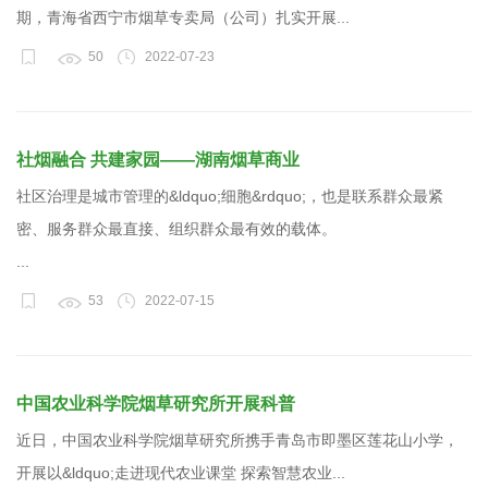
期，青海省西宁市烟草专卖局（公司）扎实开展...
50
2022-07-23
社烟融合 共建家园——湖南烟草商业
社区治理是城市管理的&ldquo;细胞&rdquo;，也是联系群众最紧
密、服务群众最直接、组织群众最有效的载体。
...
53
2022-07-15
中国农业科学院烟草研究所开展科普
近日，中国农业科学院烟草研究所携手青岛市即墨区莲花山小学，
开展以&ldquo;走进现代农业课堂 探索智慧农业...