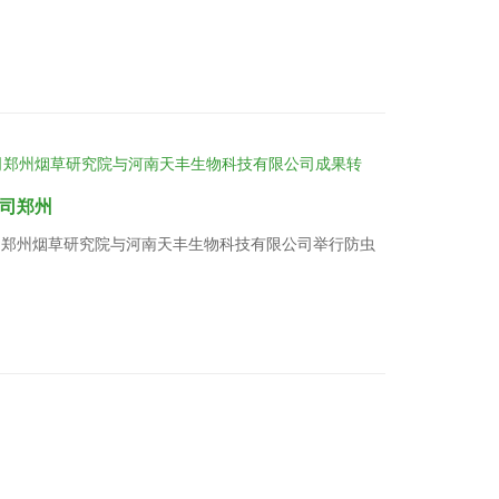
司郑州
公司郑州烟草研究院与河南天丰生物科技有限公司举行防虫