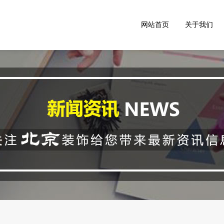
网站首页
关于我们