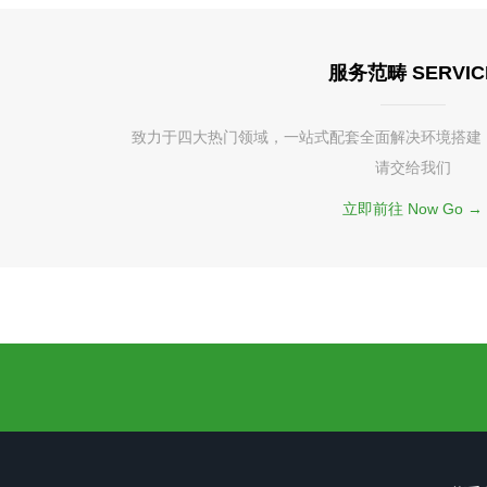
服务范畴 SERVIC
致力于四大热门领域，一站式配套全面解决环境搭建
请交给我们
立即前往 Now Go →