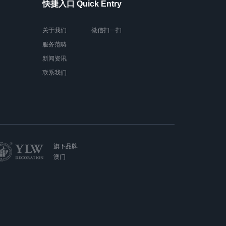
快捷入口 Quick Entry
关于我们
微信扫一扫
服务范畴
新闻资讯
联系我们
旗下品牌
澳门