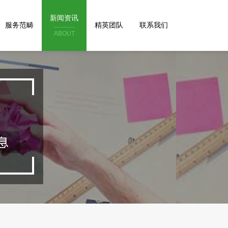
新闻资讯
服务范畴
精英团队
联系我们
ABOUT